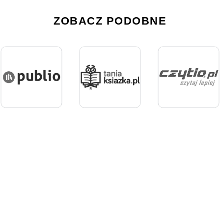
ZOBACZ PODOBNE