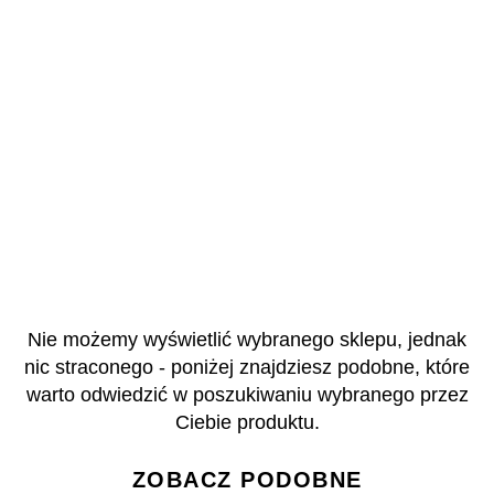
Nie możemy wyświetlić wybranego sklepu, jednak
nic straconego - poniżej znajdziesz podobne, które
warto odwiedzić w poszukiwaniu wybranego przez
Ciebie produktu.
ZOBACZ PODOBNE