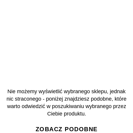
Nie możemy wyświetlić wybranego sklepu, jednak
nic straconego - poniżej znajdziesz podobne, które
warto odwiedzić w poszukiwaniu wybranego przez
Ciebie produktu.
ZOBACZ PODOBNE