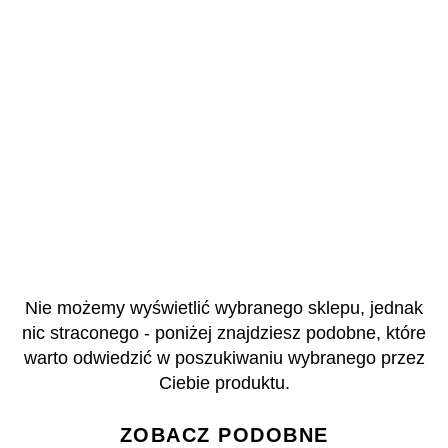
Nie możemy wyświetlić wybranego sklepu, jednak
nic straconego - poniżej znajdziesz podobne, które
warto odwiedzić w poszukiwaniu wybranego przez
Ciebie produktu.
ZOBACZ PODOBNE