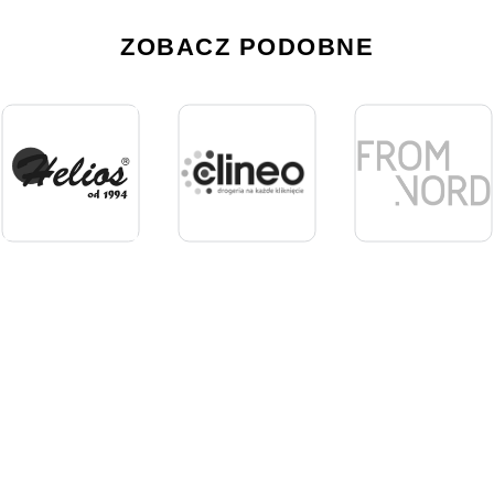
ZOBACZ PODOBNE