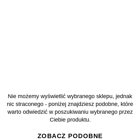
Nie możemy wyświetlić wybranego sklepu, jednak
nic straconego - poniżej znajdziesz podobne, które
warto odwiedzić w poszukiwaniu wybranego przez
Ciebie produktu.
ZOBACZ PODOBNE