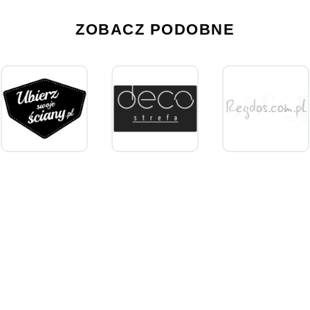
ZOBACZ PODOBNE