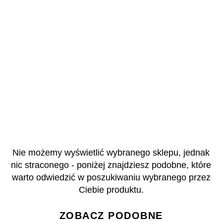
Nie możemy wyświetlić wybranego sklepu, jednak
nic straconego - poniżej znajdziesz podobne, które
warto odwiedzić w poszukiwaniu wybranego przez
Ciebie produktu.
ZOBACZ PODOBNE