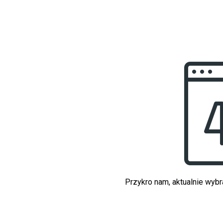
Przykro nam, aktualnie wybr