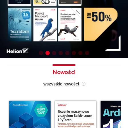
Nowości
wszystkie nowości