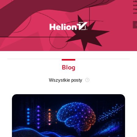
Blog
Wszystkie posty