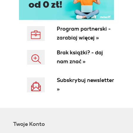
Program partnerski -
zarabiaj więcej »
Brak książki? - daj
nam znać »
Subskrybuj newsletter
»
Twoje Konto