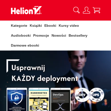
Kategorie
Książki
Ebooki
Kursy video
Audiobooki
Promocje
Nowości
Bestsellery
Darmowe ebooki