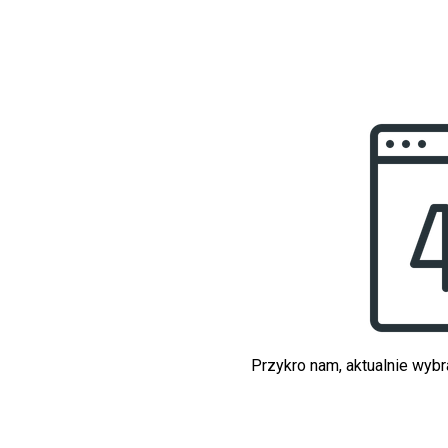
Przykro nam, aktualnie wybr