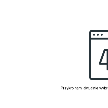
Przykro nam, aktualnie wybr