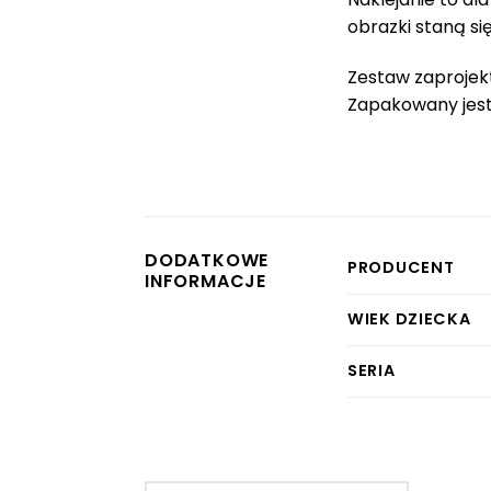
obrazki staną s
Zestaw zaprojek
Zapakowany jest 
DODATKOWE
PRODUCENT
INFORMACJE
WIEK DZIECKA
SERIA