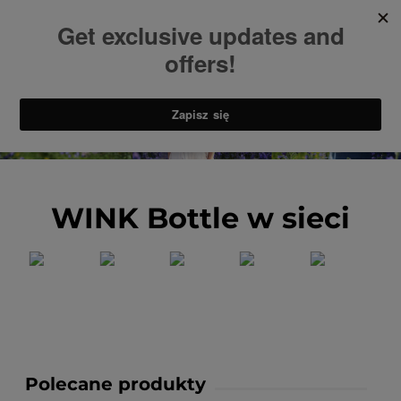
WINK Bottle w sieci
Polecane produkty