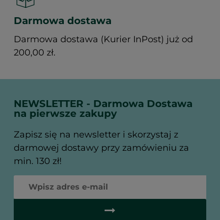
Darmowa dostawa
Darmowa dostawa (Kurier InPost) już od
200,00 zł.
NEWSLETTER - Darmowa Dostawa
na pierwsze zakupy
Zapisz się na newsletter i skorzystaj z
darmowej dostawy przy zamówieniu za
min. 130 zł!