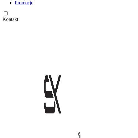
Promocje
Kontakt