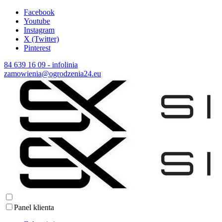
Facebook
Youtube
Instagram
X (Twitter)
Pinterest
84 639 16 09 - infolinia
zamowienia@ogrodzenia24.eu
Panel klienta