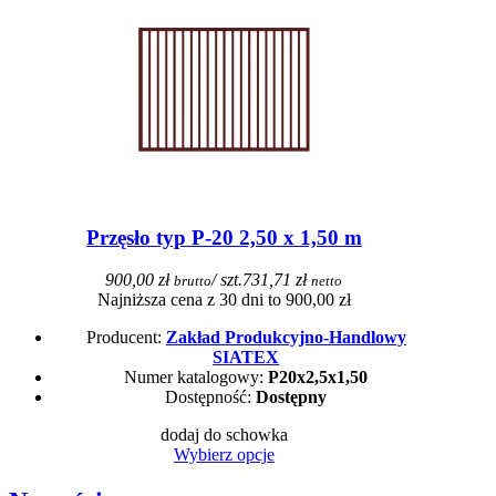
Przęsło typ P-20 2,50 x 1,50 m
900,00 zł
/ szt.
731,71 zł
brutto
netto
Najniższa cena z 30 dni to 900,00 zł
Producent:
Zakład Produkcyjno-Handlowy
SIATEX
Numer katalogowy:
P20x2,5x1,50
Dostępność:
Dostępny
dodaj do schowka
Wybierz opcje