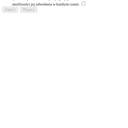
możliwości jej odwołania w każdym czasie.