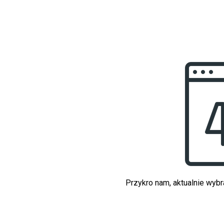
Przykro nam, aktualnie wybr