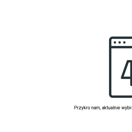
Przykro nam, aktualnie wybr