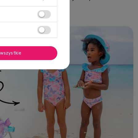
wszystkie