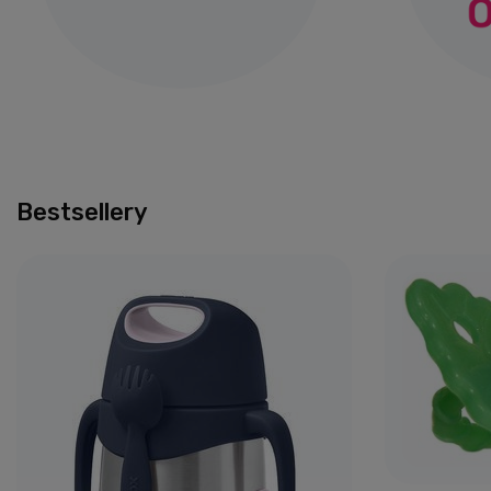
Bestsellery