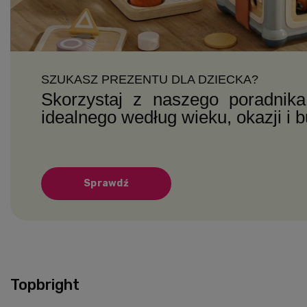
SZUKASZ PREZENTU DLA DZIECKA?
Skorzystaj z naszego poradnika
idealnego według wieku, okazji i 
Sprawdź
Topbright