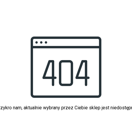
zykro nam, aktualnie wybrany przez Ciebie sklep jest niedostęp