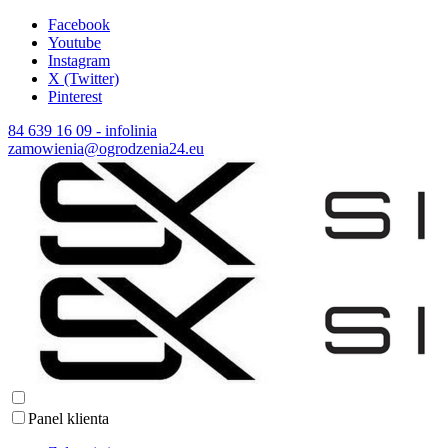
Facebook
Youtube
Instagram
X (Twitter)
Pinterest
84 639 16 09 - infolinia
zamowienia@ogrodzenia24.eu
Panel klienta