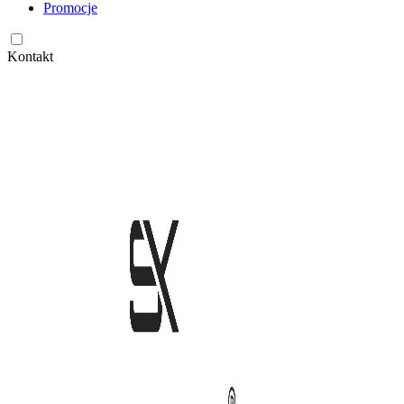
Promocje
Kontakt