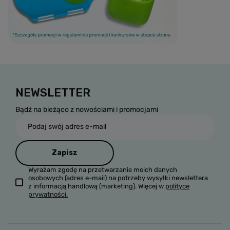
NEWSLETTER
Bądź na bieżąco z nowościami i promocjami
Podaj swój adres e-mail
Zapisz
Wyrażam zgodę na przetwarzanie moich danych
osobowych (adres e-mail) na potrzeby wysyłki newslettera
z informacją handlową (marketing). Więcej w
polityce
prywatności.