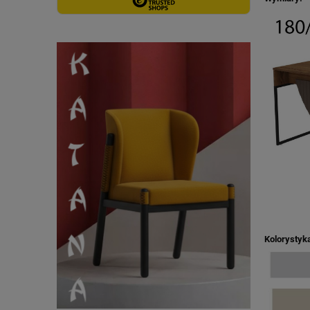
Kolorystyk