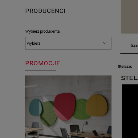
PRODUCENCI
Wybierz producenta
PROMOCJE
Stelaże: