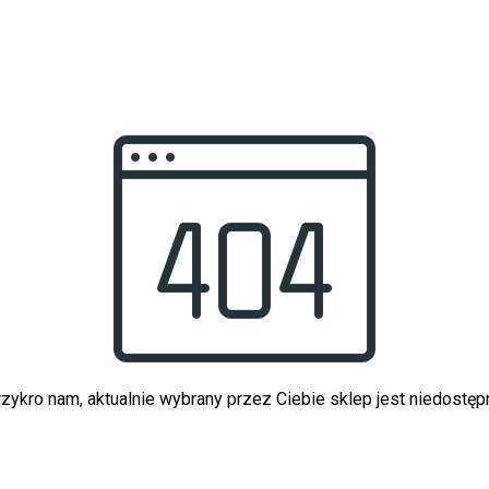
zykro nam, aktualnie wybrany przez Ciebie sklep jest niedostęp