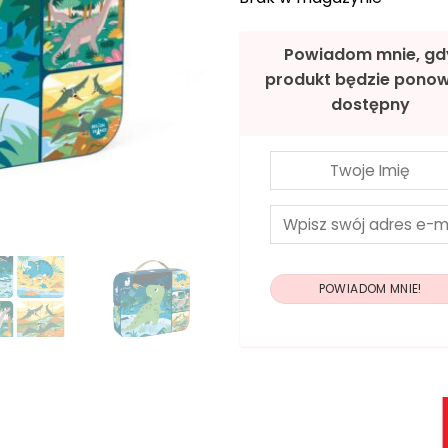
Powiadom mnie, gd
produkt będzie ponow
dostępny