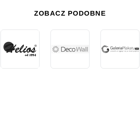
ZOBACZ PODOBNE