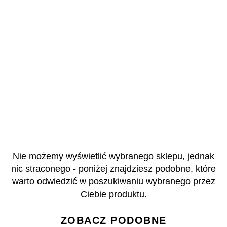
Nie możemy wyświetlić wybranego sklepu, jednak
nic straconego - poniżej znajdziesz podobne, które
warto odwiedzić w poszukiwaniu wybranego przez
Ciebie produktu.
ZOBACZ PODOBNE