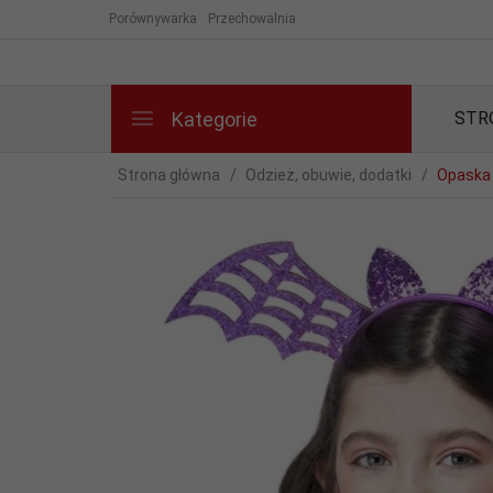
Porównywarka
Przechowalnia
Kategorie
STR
Strona główna
Odzież, obuwie, dodatki
Opaska 