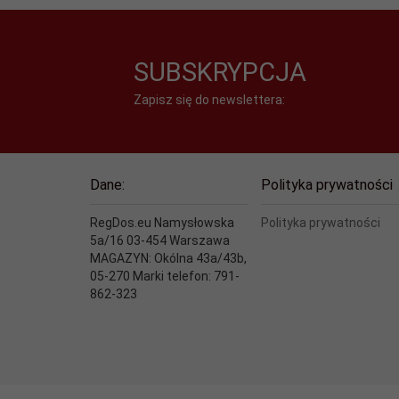
SUBSKRYPCJA
Zapisz się do newslettera:
Dane:
Polityka prywatności
RegDos.eu Namysłowska
Polityka prywatności
5a/16 03-454 Warszawa
MAGAZYN: Okólna 43a/43b,
05-270 Marki telefon: 791-
862-323