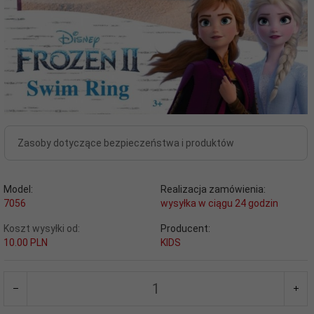
Zasoby dotyczące bezpieczeństwa i produktów
Model:
Realizacja zamówienia:
7056
wysyłka w ciągu 24 godzin
Koszt wysyłki od:
Producent:
10.00 PLN
KIDS