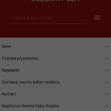
-- wpisz adres e-mail --
Dane:
Polityka prywatności
Regulamin
Dostawa, zwroty, odbiór osobisty
Kontakt
RegDos.eu Renata Sójka-Regdos