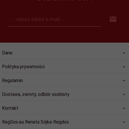
-- wpisz adres e-mail --
Dane:
Polityka prywatności
Regulamin
Dostawa, zwroty, odbiór osobisty
Kontakt
RegDos.eu Renata Sójka-Regdos