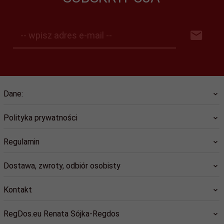
-- wpisz adres e-mail --
Dane:
Polityka prywatności
Regulamin
Dostawa, zwroty, odbiór osobisty
Kontakt
RegDos.eu Renata Sójka-Regdos