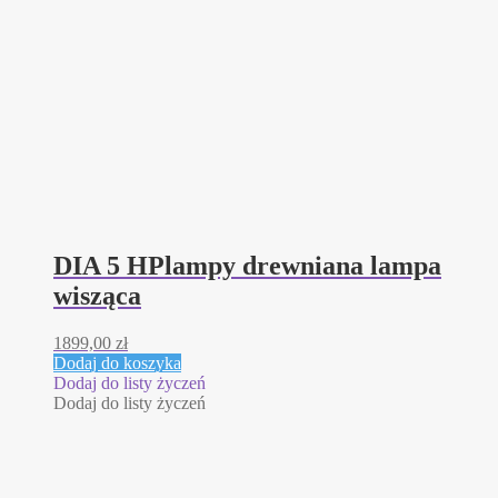
DIA 5 HPlampy drewniana lampa
wisząca
1899,00
zł
Dodaj do koszyka
Dodaj do listy życzeń
Dodaj do listy życzeń