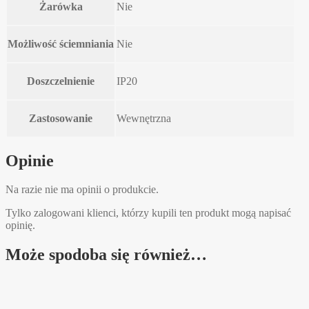
Żarówka
Nie
Możliwość ściemniania
Nie
Doszczelnienie
IP20
Zastosowanie
Wewnętrzna
Opinie
Na razie nie ma opinii o produkcie.
Tylko zalogowani klienci, którzy kupili ten produkt mogą napisać
opinię.
Może spodoba się również…