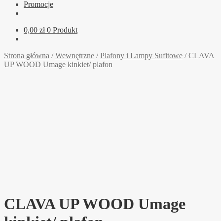
Promocje
0,00
zł
0 Produkt
Strona główna
/
Wewnętrzne
/
Plafony i Lampy Sufitowe
/
CLAVA
UP WOOD Umage kinkiet/ plafon
CLAVA UP WOOD Umage