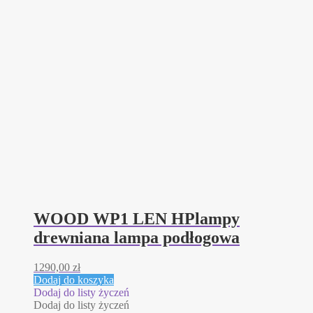
WOOD WP1 LEN HPlampy
drewniana lampa podłogowa
1290,00
zł
Dodaj do koszyka
Dodaj do listy życzeń
Dodaj do listy życzeń