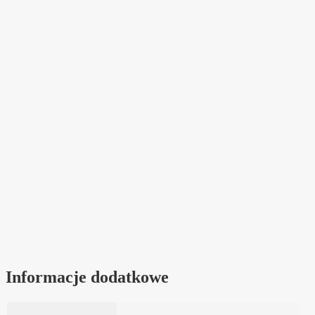
Informacje dodatkowe