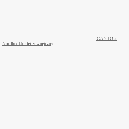
CANTO 2
Nordlux kinkiet zewnętrzny