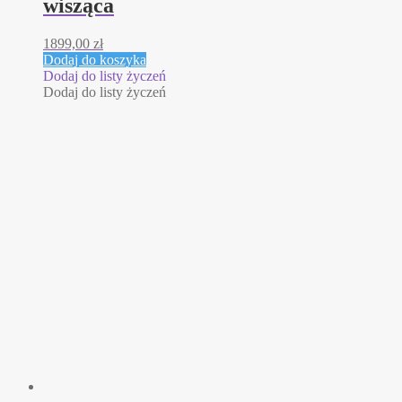
wisząca
1899,00
zł
Dodaj do koszyka
Dodaj do listy życzeń
Dodaj do listy życzeń