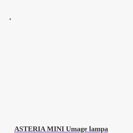
ASTERIA MINI Umage lampa