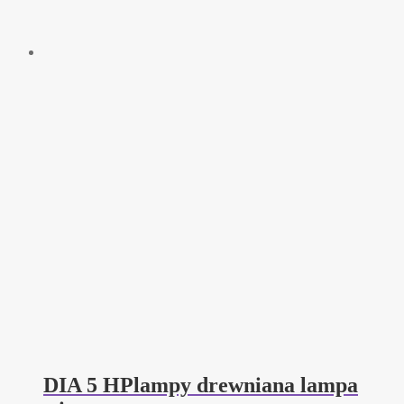
DIA 5 HPlampy drewniana lampa