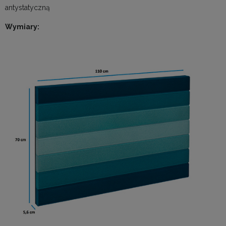
antystatyczną
Wymiary: