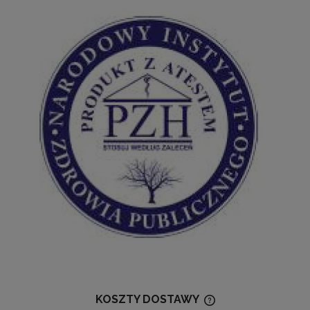
KOSZTY DOSTAWY
CENA NIE ZAWIERA