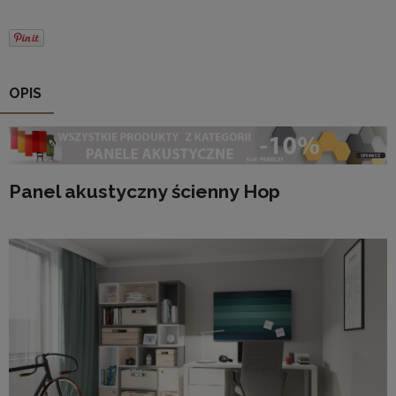
OPIS
Panel akustyczny ścienny Hop