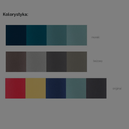
Kolorystyka: