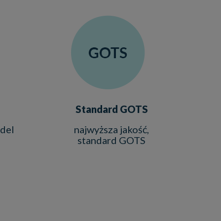
Standard GOTS
del
najwyższa jakość,
standard GOTS