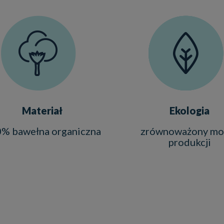
Materiał
Ekologia
% bawełna organiczna
zrównoważony mo
produkcji