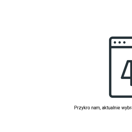
Przykro nam, aktualnie wybr