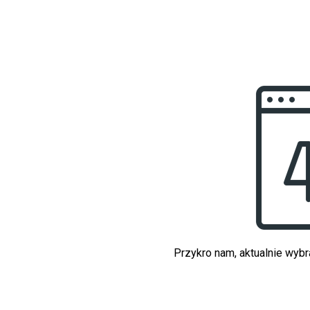
Przykro nam, aktualnie wybr