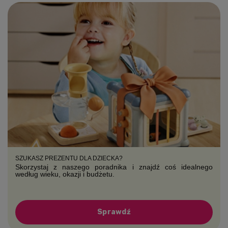
SZUKASZ PREZENTU DLA DZIECKA?
Skorzystaj z naszego poradnika i znajdź coś idealnego
według wieku, okazji i budżetu.
Sprawdź